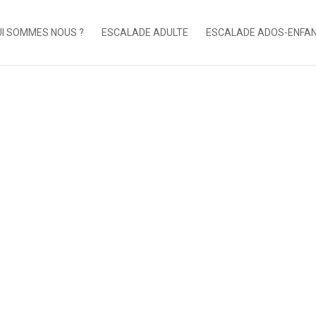
I SOMMES NOUS ?
ESCALADE ADULTE
ESCALADE ADOS-ENFA