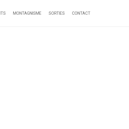
NTS
MONTAGNISME
SORTIES
CONTACT