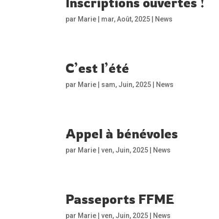
Inscriptions ouvertes !
par
Marie
|
mar, Août, 2025
|
News
C’est l’été
par
Marie
|
sam, Juin, 2025
|
News
Appel à bénévoles
par
Marie
|
ven, Juin, 2025
|
News
Passeports FFME
par
Marie
|
ven, Juin, 2025
|
News