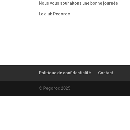
Nous vous souhaitons une bonne journée
Le club Pegoroc
Politique de confidentialité
Contact
© Pegoroc 2025