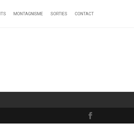
NTS
MONTAGNISME
SORTIES
CONTACT