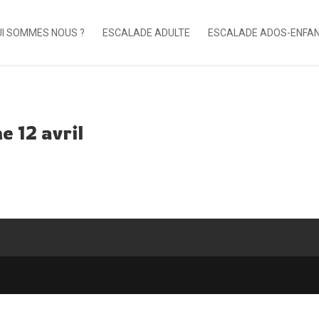
I SOMMES NOUS ?
ESCALADE ADULTE
ESCALADE ADOS-ENFA
e 12 avril