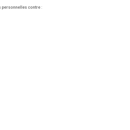
 personnelles contre :