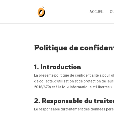
ACCUEIL
QU
Politique de confiden
1. Introduction
La présente politique de confidentialité a pour 
de collecte, d’utilisation et de protection de 
2016/679)
et à la loi « Informatique et Libertés ».
2. Responsable du trait
Le responsable du traitement des données perso