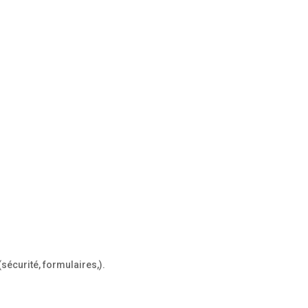
écurité, formulaires,).