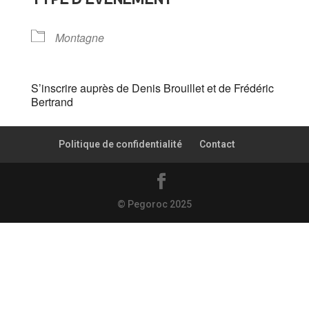
Montagne
S’inscrire auprès de Denis Brouillet et de Frédéric
Bertrand
Politique de confidentialité
Contact
© Pegoroc 2025