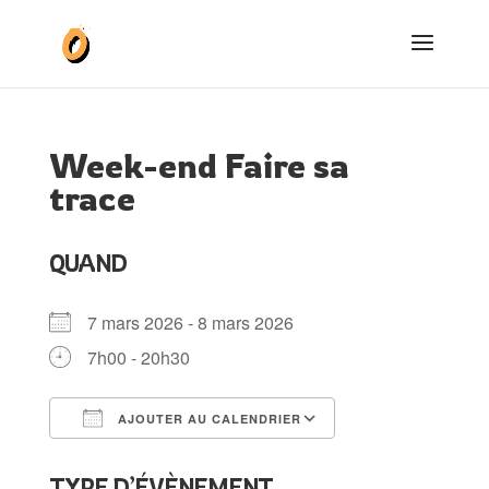
Week-end Faire sa
trace
QUAND
7 mars 2026 - 8 mars 2026
7h00 - 20h30
AJOUTER AU CALENDRIER
Télécharger ICS
Calendrier Goog
TYPE D’ÉVÈNEMENT