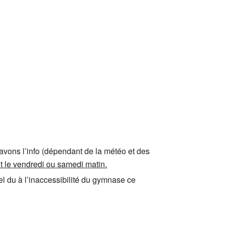
 avons l’info (dépendant de la météo et des
 le vendredi ou samedi matin.
iel du à l’inaccessibilité du gymnase ce