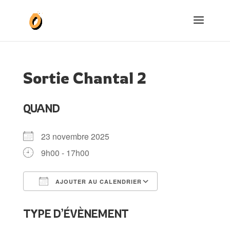
Sortie Chantal 2
QUAND
23 novembre 2025
9h00 - 17h00
AJOUTER AU CALENDRIER
Télécharger ICS
Calendrier Goog
TYPE D’ÉVÈNEMENT