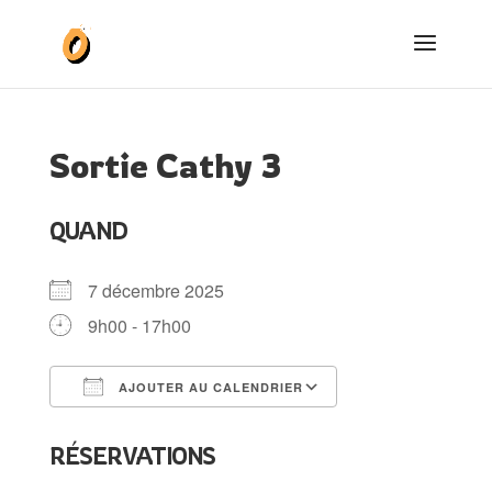
Sortie Cathy 3
QUAND
7 décembre 2025
9h00 - 17h00
AJOUTER AU CALENDRIER
Télécharger ICS
Calendrier Goog
RÉSERVATIONS