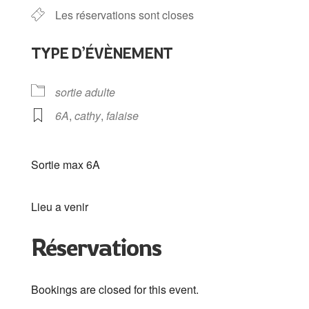
Les réservations sont closes
TYPE D’ÉVÈNEMENT
sortie adulte
6A
,
cathy
,
falaise
Sortie max 6A
Lieu a venir
Réservations
Bookings are closed for this event.