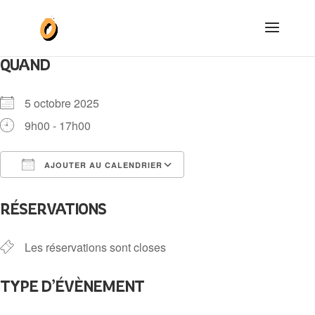
QUAND
5 octobre 2025
9h00 - 17h00
AJOUTER AU CALENDRIER
Télécharger ICS
Calendrier Google
RÉSERVATIONS
Les réservations sont closes
TYPE D’ÉVÈNEMENT