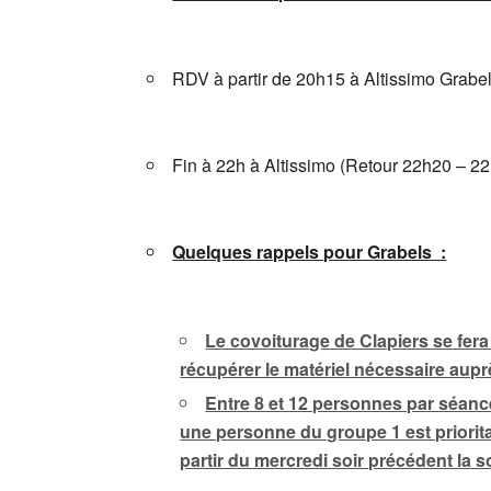
RDV à partir de 20h15 à Altissimo Grabel
Fin à 22h à Altissimo (Retour 22h20 – 22
Quelques rappels pour Grabels :
Le covoiturage de Clapiers se fera
récupérer le matériel nécessaire aup
Entre 8 et 12 personnes par séanc
une personne du groupe 1 est prioritai
partir du mercredi soir précédent la so