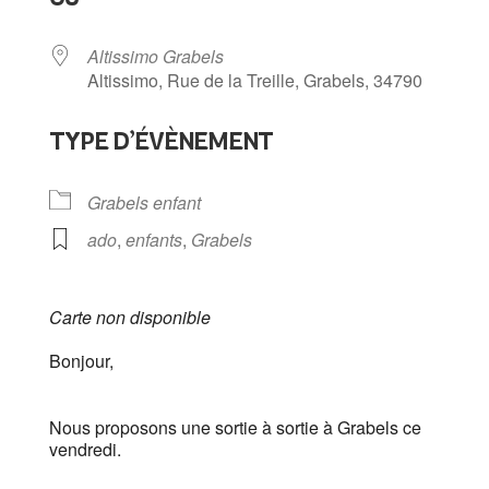
Altissimo Grabels
Altissimo, Rue de la Treille, Grabels, 34790
TYPE D’ÉVÈNEMENT
Grabels enfant
ado
,
enfants
,
Grabels
Carte non disponible
Bonjour,
Nous proposons une sortie à sortie à Grabels ce
vendredi.