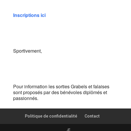
Inscriptions ici
Sportivement,
Pour information les sorties Grabels et falaises
sont proposés par des bénévoles diplômés et
passionnés.
Politique de confidentialité
Contact