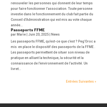
renouveler les personnes qui donnent de leur temps
pour faire fonctionner l’association. Toute personne
investie dans le fonctionnement du club fait partie du
Conseil d’Administration qui est mis au vote chaque
année…
Passeports FFME
par
Marie
|
Juin 20, 2025
|
News
Les passeports FFME, qu’est-ce que c’est ? Peg’Oroc a
mis en place le dispositif des passeports de la FFME .
Les passeports permettent de situer son niveau de
pratique en alliant la technique, la sécurité et la
connaissance de l’environnement de l’activité. Un
livret…
Entrées Suivantes »