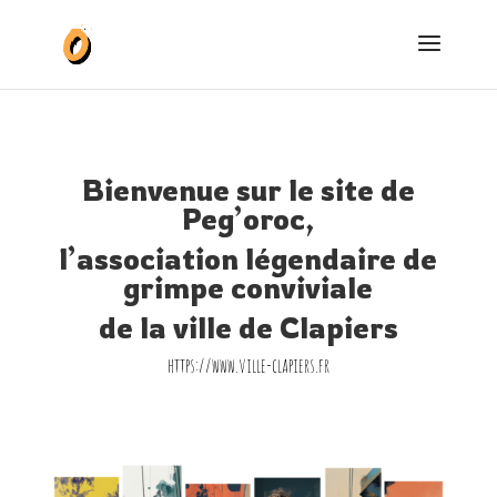
Bienvenue sur le site de
Peg’oroc,
l’association légendaire de
grimpe conviviale
de la ville de Clapiers
https://www.ville-clapiers.fr