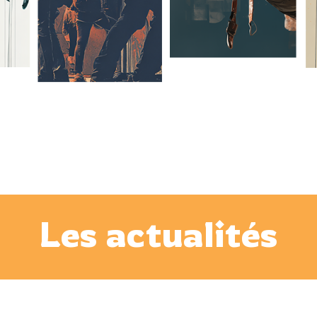
Les actualités