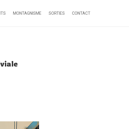
NTS
MONTAGNISME
SORTIES
CONTACT
viale