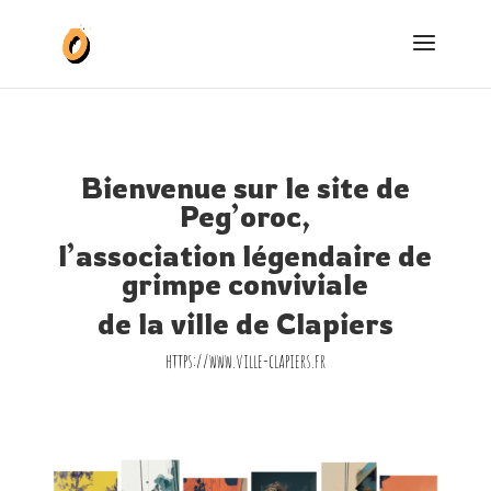
Bienvenue sur le site de
Peg’oroc,
l’association légendaire de
grimpe conviviale
de la ville de Clapiers
https://www.ville-clapiers.fr