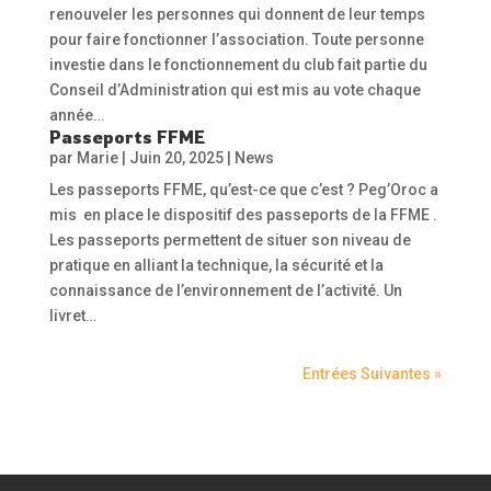
renouveler les personnes qui donnent de leur temps
pour faire fonctionner l’association. Toute personne
investie dans le fonctionnement du club fait partie du
Conseil d’Administration qui est mis au vote chaque
année…
Passeports FFME
par
Marie
|
Juin 20, 2025
|
News
Les passeports FFME, qu’est-ce que c’est ? Peg’Oroc a
mis en place le dispositif des passeports de la FFME .
Les passeports permettent de situer son niveau de
pratique en alliant la technique, la sécurité et la
connaissance de l’environnement de l’activité. Un
livret…
Entrées Suivantes »