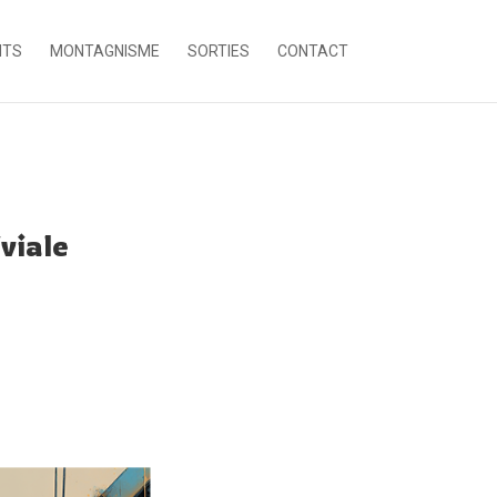
NTS
MONTAGNISME
SORTIES
CONTACT
viale