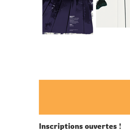
Inscriptions ouvertes !