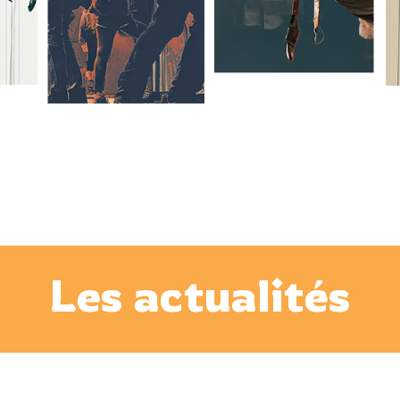
Les actualités