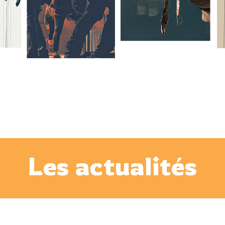
Les actualités