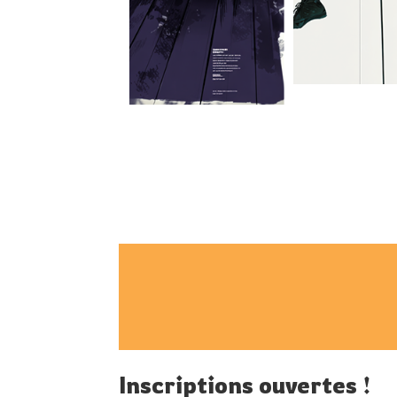
Inscriptions ouvertes !