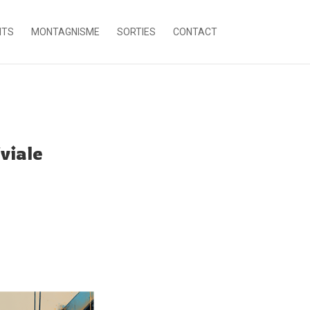
NTS
MONTAGNISME
SORTIES
CONTACT
viale