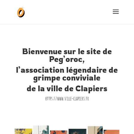
Bienvenue sur le site de
Peg’oroc,
l’association légendaire de
grimpe conviviale
de la ville de Clapiers
https://www.ville-clapiers.fr