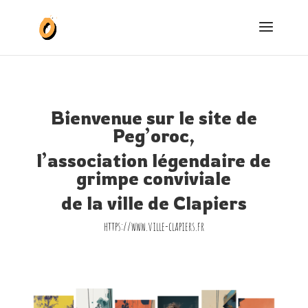
Bienvenue sur le site de
Peg’oroc,
l’association légendaire de
grimpe conviviale
de la ville de Clapiers
https://www.ville-clapiers.fr