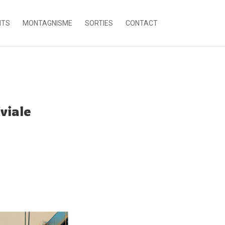
NTS
MONTAGNISME
SORTIES
CONTACT
viale