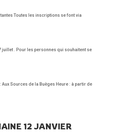
ntes Toutes les inscriptions se font via
juillet . Pour les personnes qui souhaitent se
: Aux Sources de la Buèges Heure : à partir de
INE 12 JANVIER