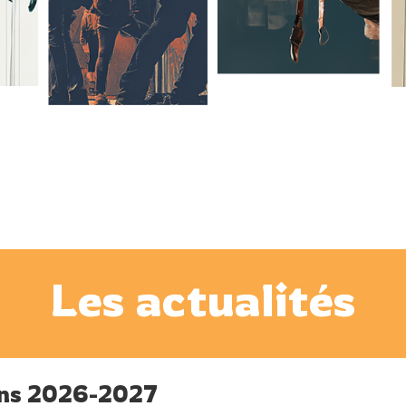
Les actualités
ons 2026-2027