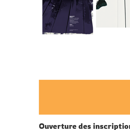
Ouverture des inscripti