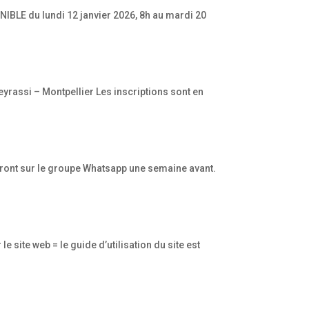
NIBLE du lundi 12 janvier 2026, 8h au mardi 20
yrassi – Montpellier Les inscriptions sont en
 feront sur le groupe Whatsapp une semaine avant.
site web = le guide d’utilisation du site est