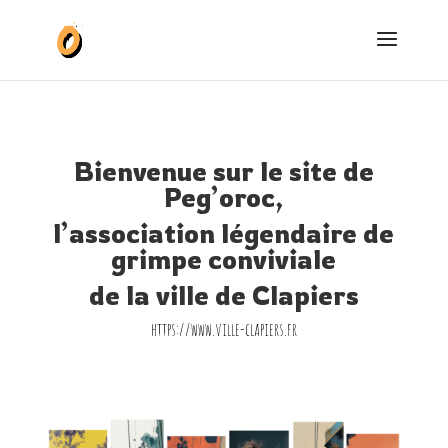
Bienvenue sur le site de
Peg’oroc,
l’association légendaire de
grimpe conviviale
de la ville de Clapiers
https://www.ville-clapiers.fr