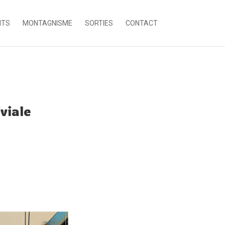
NTS
MONTAGNISME
SORTIES
CONTACT
viale