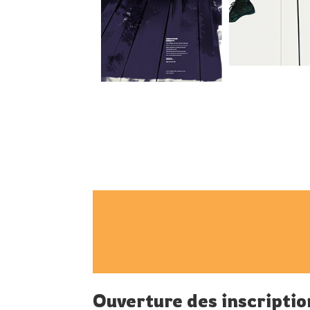
Ouverture des inscripti