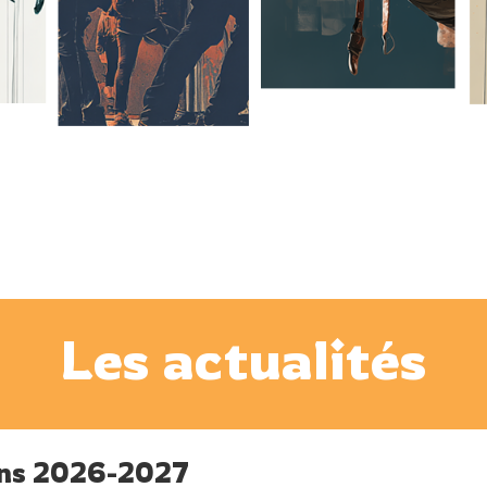
Les actualités
ons 2026-2027