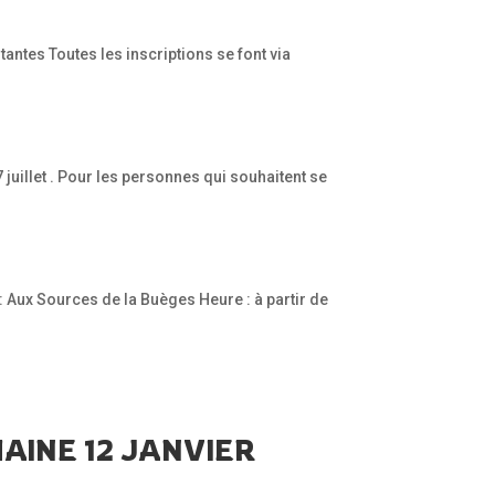
ntes Toutes les inscriptions se font via
juillet . Pour les personnes qui souhaitent se
: Aux Sources de la Buèges Heure : à partir de
INE 12 JANVIER