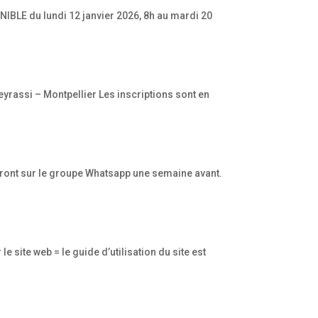
NIBLE du lundi 12 janvier 2026, 8h au mardi 20
yrassi – Montpellier Les inscriptions sont en
 feront sur le groupe Whatsapp une semaine avant.
site web = le guide d’utilisation du site est