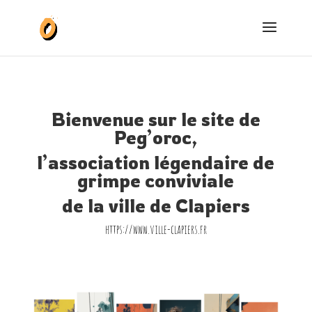
Bienvenue sur le site de
Peg’oroc,
l’association légendaire de
grimpe conviviale
de la ville de Clapiers
https://www.ville-clapiers.fr