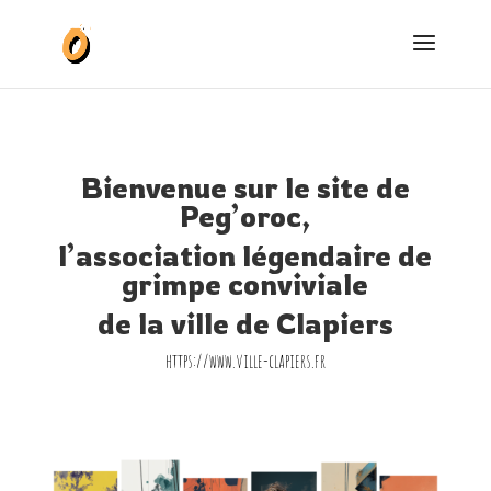
Bienvenue sur le site de
Peg’oroc,
l’association légendaire de
grimpe conviviale
de la ville de Clapiers
https://www.ville-clapiers.fr