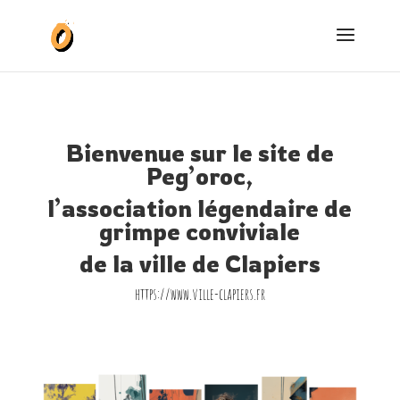
Bienvenue sur le site de
Peg’oroc,
l’association légendaire de
grimpe conviviale
de la ville de Clapiers
https://www.ville-clapiers.fr