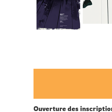
Ouverture des inscripti