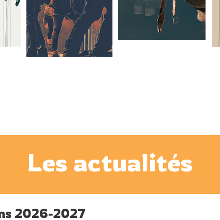
Les actualités
ons 2026-2027