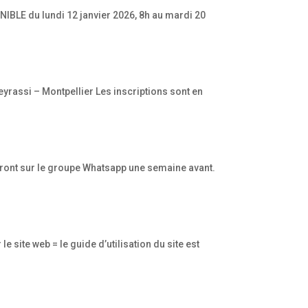
NIBLE du lundi 12 janvier 2026, 8h au mardi 20
yrassi – Montpellier Les inscriptions sont en
 feront sur le groupe Whatsapp une semaine avant.
site web = le guide d’utilisation du site est