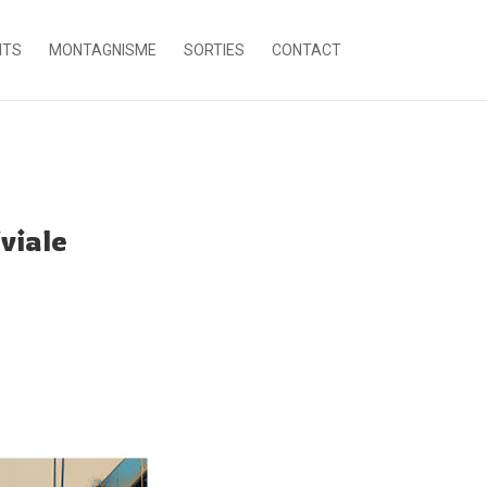
NTS
MONTAGNISME
SORTIES
CONTACT
viale