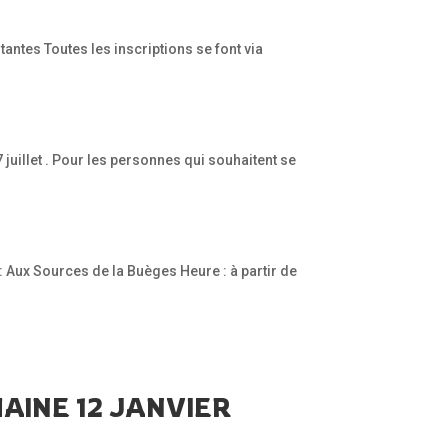
ntes Toutes les inscriptions se font via
juillet . Pour les personnes qui souhaitent se
: Aux Sources de la Buèges Heure : à partir de
INE 12 JANVIER