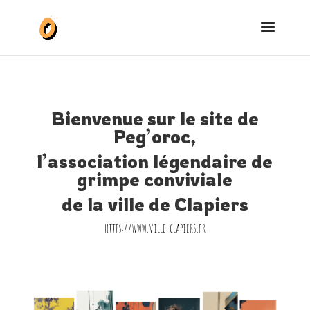
Bienvenue sur le site de
Peg’oroc,
l’association légendaire de
grimpe conviviale
de la ville de Clapiers
https://www.ville-clapiers.fr